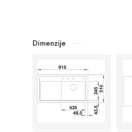
Dimenzije