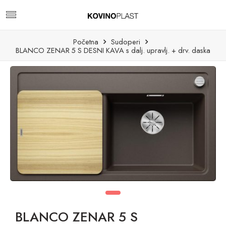
Početna
Sudoperi
BLANCO ZENAR 5 S DESNI KAVA s dalj. upravlj. + drv. daska
BLANCO ZENAR 5 S