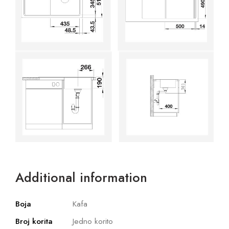
Additional information
Boja
Kafa
Broj korita
Jedno korito