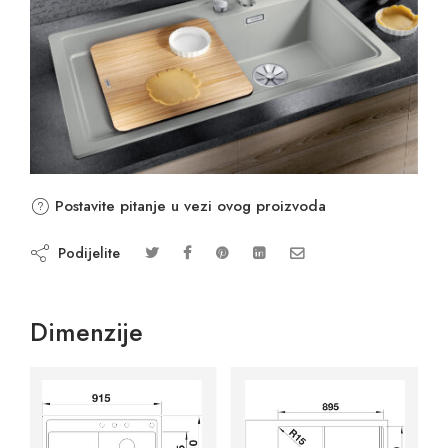
Postavite pitanje u vezi ovog proizvoda
Podijelite
Dimenzije