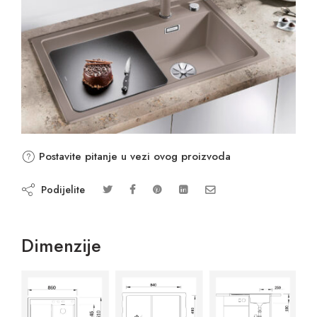
Postavite pitanje u vezi ovog proizvoda
Podijelite
Dimenzije