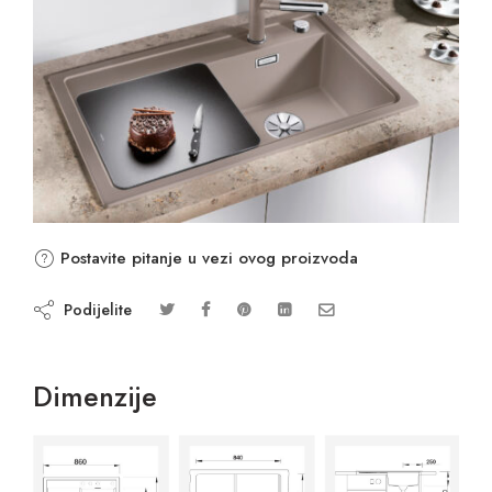
Postavite pitanje u vezi ovog proizvoda
Podijelite
Dimenzije