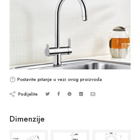
Postavite pitanje u vezi ovog proizvoda
Podijelite
Dimenzije