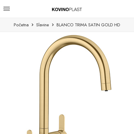
Početna
Slavine
BLANCO TRIMA SATIN GOLD HD