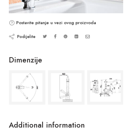
Postavite pitanje u vezi ovog proizvoda
Podijelite
Dimenzije
Additional information