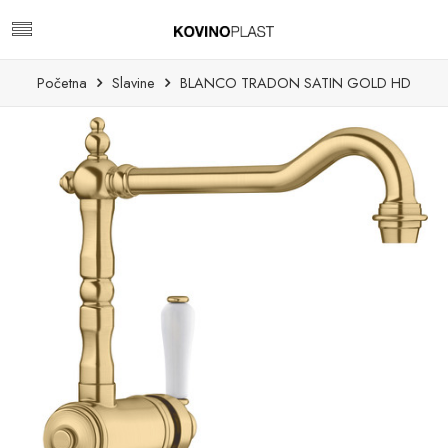
Početna
Slavine
BLANCO TRADON SATIN GOLD HD