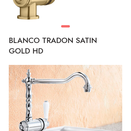
BLANCO TRADON SATIN
GOLD HD