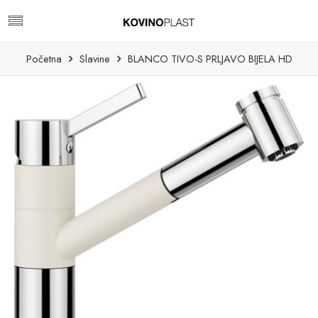
Početna
Slavine
BLANCO TIVO-S PRLJAVO BIJELA HD