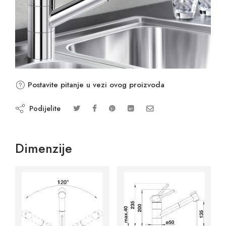
Postavite pitanje u vezi ovog proizvoda
Podijelite
Dimenzije