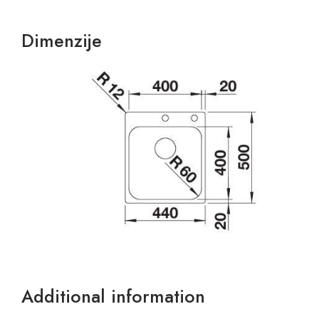
Dimenzije
Additional information