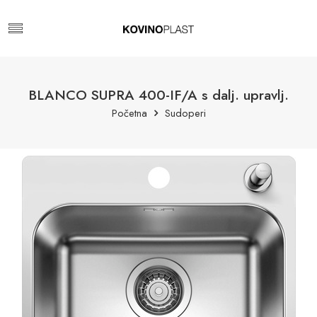
BLANCO SUPRA 400-IF/A s dalj. upravlj.
Početna
Sudoperi