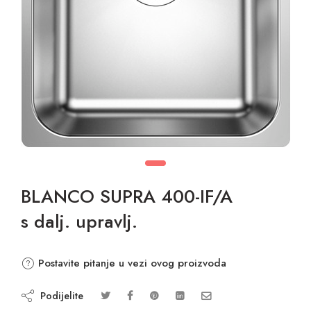
BLANCO SUPRA 400-IF/A
s dalj. upravlj.
Postavite pitanje u vezi ovog proizvoda
Podijelite