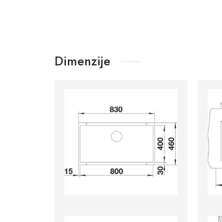
Dimenzije