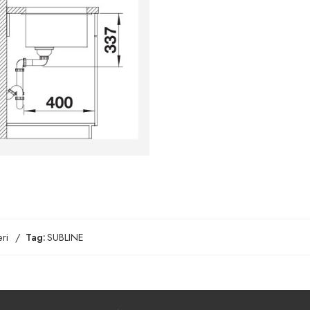
ri
Tag:
SUBLINE