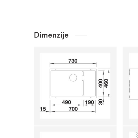
Dimenzije