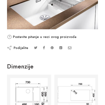
Postavite pitanje u vezi ovog proizvoda
Podijelite
Dimenzije