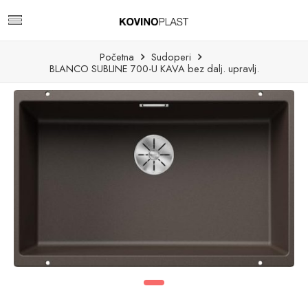
Početna
Sudoperi
BLANCO SUBLINE 700-U KAVA bez dalj. upravlj.