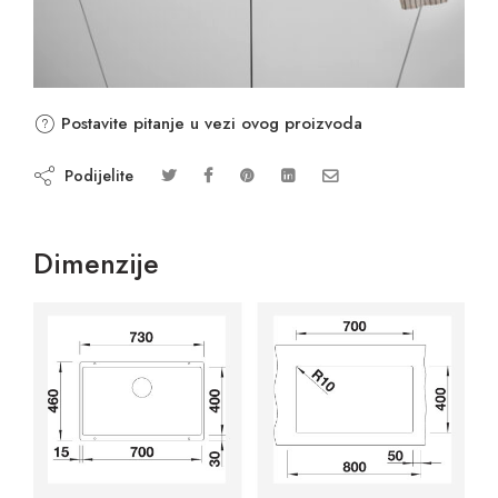
Postavite pitanje u vezi ovog proizvoda
Podijelite
Dimenzije