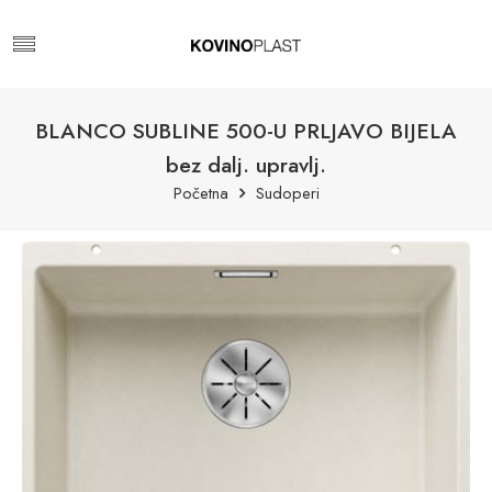
BLANCO SUBLINE 500-U PRLJAVO BIJELA
bez dalj. upravlj.
Početna
Sudoperi