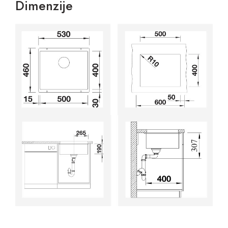
Dimenzije