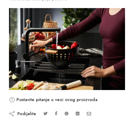
Postavite pitanje u vezi ovog proizvoda
Podijelite