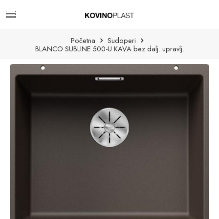
Početna
Sudoperi
BLANCO SUBLINE 500-U KAVA bez dalj. upravlj.