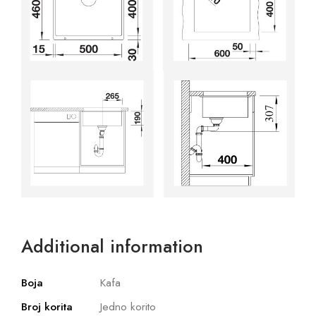
Additional information
Boja
Kafa
Broj korita
Jedno korito