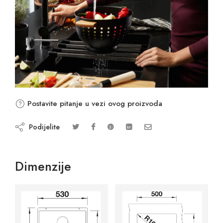
Postavite pitanje u vezi ovog proizvoda
Podijelite
Dimenzije