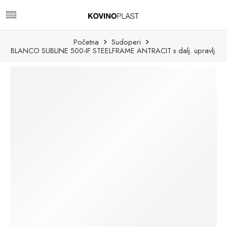
Početna
Sudoperi
BLANCO SUBLINE 500-IF STEELFRAME ANTRACIT s dalj. upravlj.