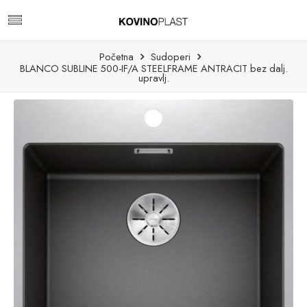
Početna
Sudoperi
BLANCO SUBLINE 500-IF/A STEELFRAME ANTRACIT bez dalj.
upravlj.