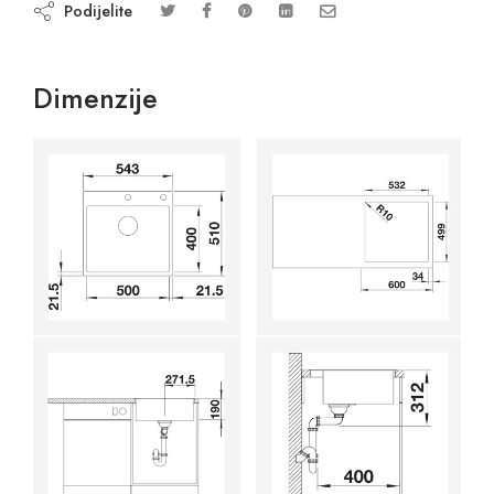
Podijelite
Dimenzije