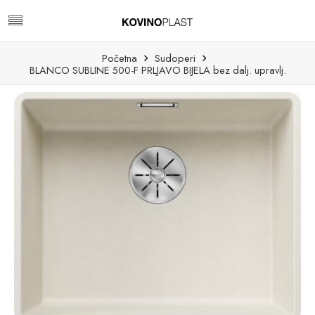
Početna
Sudoperi
BLANCO SUBLINE 500-F PRLJAVO BIJELA bez dalj. upravlj.