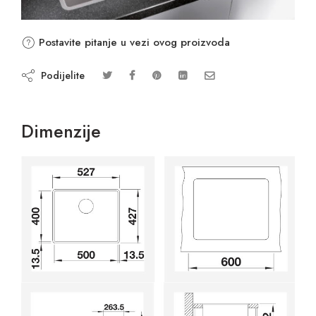
Postavite pitanje u vezi ovog proizvoda
Podijelite
Dimenzije