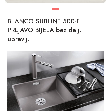
BLANCO SUBLINE 500-F
PRLJAVO BIJELA bez dalj.
upravlj.