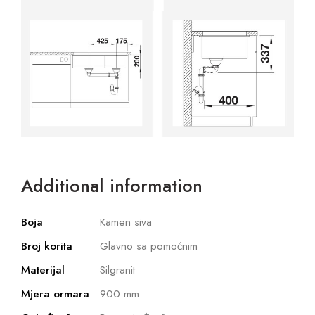
Additional information
Boja
Kamen siva
Broj korita
Glavno sa pomoćnim
Materijal
Silgranit
Mjera ormara
900 mm