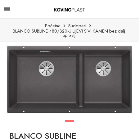
Početna
Sudoperi
BLANCO SUBLINE 480/320-U LIJEVI SIVI KAMEN bez dalj.
upravlj.
BLANCO SUBLINE