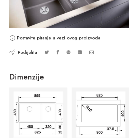
Postavite pitanje u vezi ovog proizvoda
Podijelite
Dimenzije