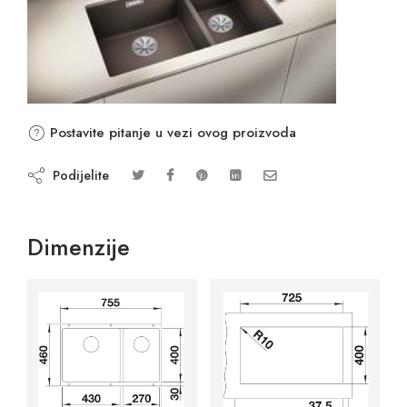
Postavite pitanje u vezi ovog proizvoda
Podijelite
Dimenzije