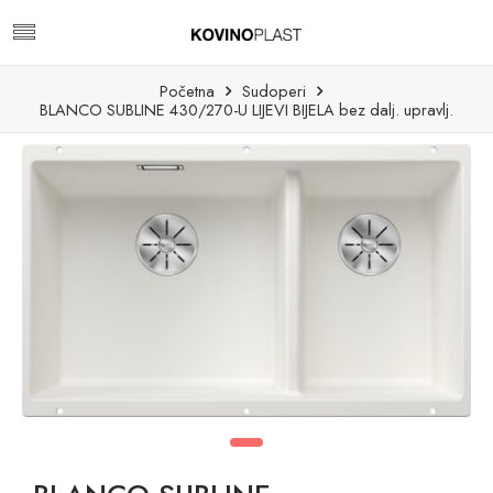
Početna
Sudoperi
BLANCO SUBLINE 430/270-U LIJEVI BIJELA bez dalj. upravlj.