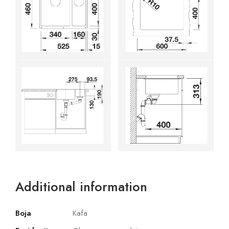
Additional information
Boja
Kafa