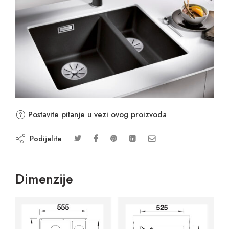
Postavite pitanje u vezi ovog proizvoda
Podijelite
Dimenzije