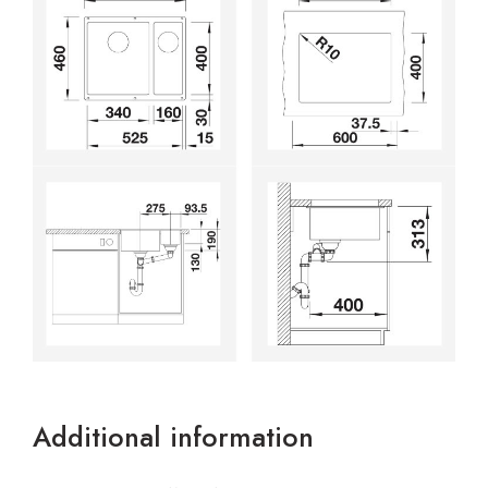
Additional information