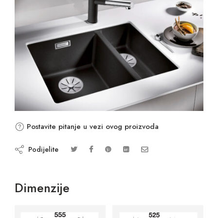
Postavite pitanje u vezi ovog proizvoda
Podijelite
Dimenzije