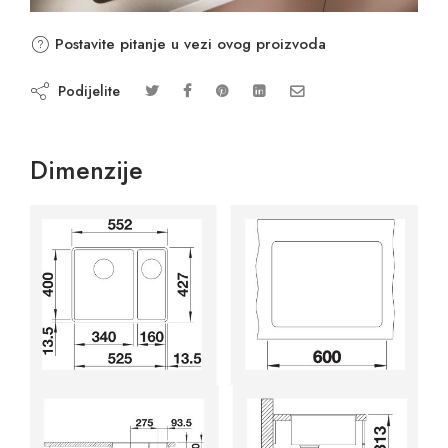
Postavite pitanje u vezi ovog proizvoda
Podijelite
Dimenzije