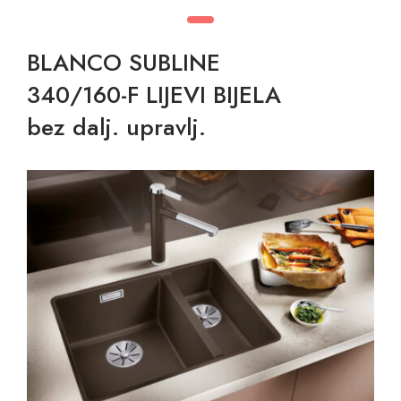
BLANCO SUBLINE
340/160-F LIJEVI BIJELA
bez dalj. upravlj.