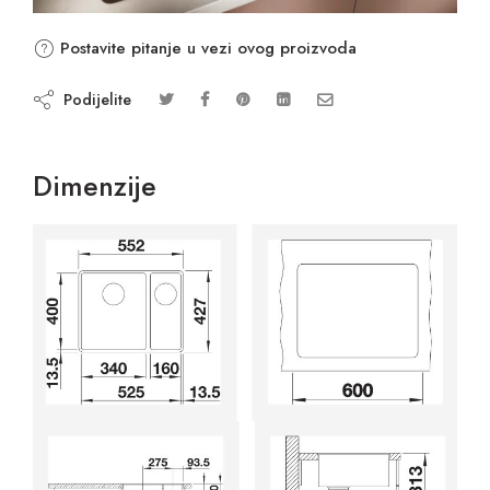
Postavite pitanje u vezi ovog proizvoda
Podijelite
Dimenzije