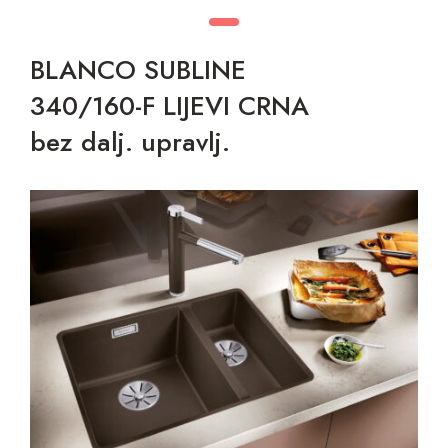
BLANCO SUBLINE
340/160-F LIJEVI CRNA
bez dalj. upravlj.