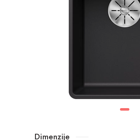
Dimenzije