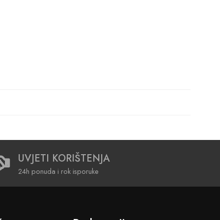
UVJETI KORIŠTENJA
24h ponuda i rok isporuke