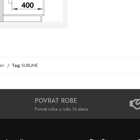
ri
Tag:
SUBLINE
POVRAT ROBE
Povrat robe u roku 14 dana