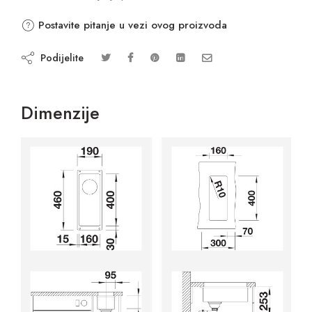
Postavite pitanje u vezi ovog proizvoda
Podijelite
Dimenzije