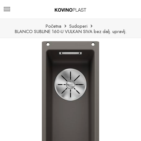
Početna
Sudoperi
BLANCO SUBLINE 160-U VULKAN SIVA bez dalj. upravlj.