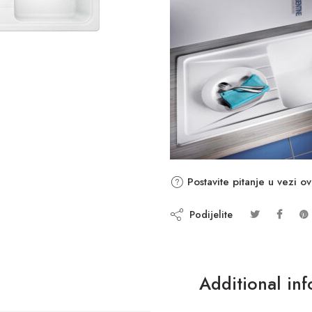
Postavite pitanje u vezi o
Podijelite
Additional in