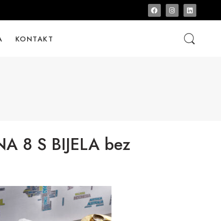
A
KONTAKT
 8 S BIJELA bez