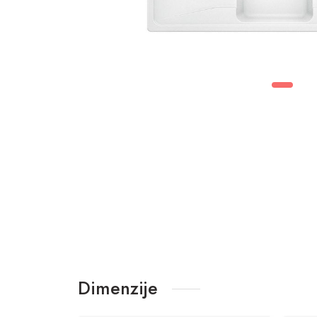
Dimenzije