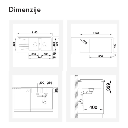
Dimenzije