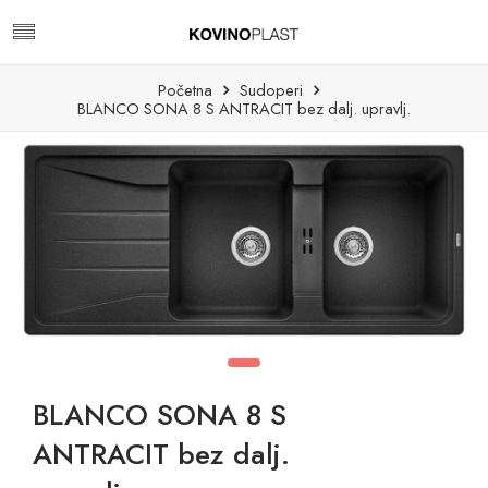
Početna
Sudoperi
BLANCO SONA 8 S ANTRACIT bez dalj. upravlj.
BLANCO SONA 8 S
ANTRACIT bez dalj.