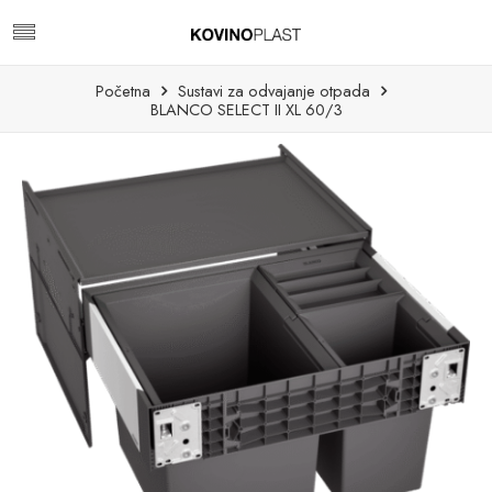
Početna
Sustavi za odvajanje otpada
BLANCO SELECT II XL 60/3