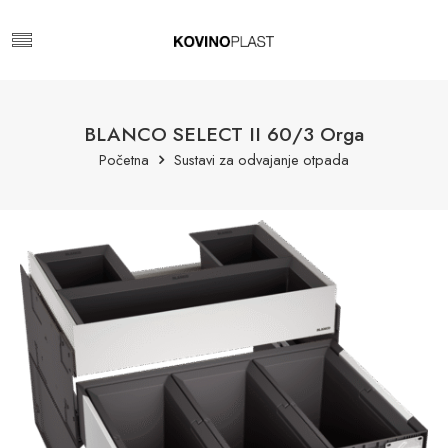
BLANCO SELECT II 60/3 Orga
Početna
Sustavi za odvajanje otpada