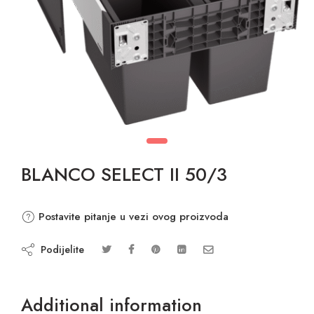
BLANCO SELECT II 50/3
Postavite pitanje u vezi ovog proizvoda
Podijelite
Additional information