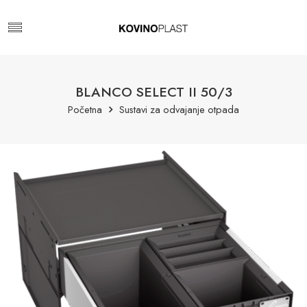
BLANCO SELECT II 50/3
Početna
Sustavi za odvajanje otpada