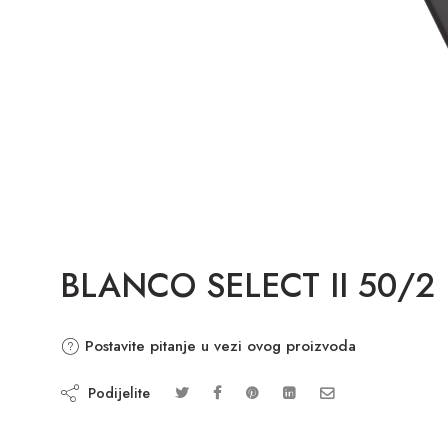
BLANCO SELECT II 50/2
Postavite pitanje u vezi ovog proizvoda
Podijelite