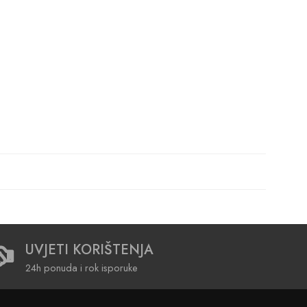
UVJETI KORIŠTENJA
24h ponuda i rok isporuke