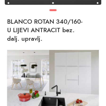
BLANCO ROTAN 340/160-
U LIJEVI ANTRACIT bez.
dalj. upravlj.