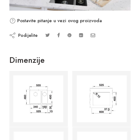
Postavite pitanje u vezi ovog proizvoda
Podijelite
Dimenzije