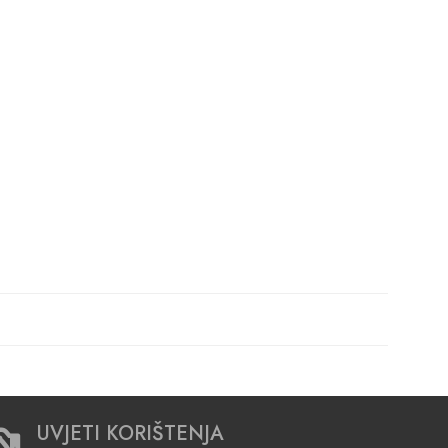
UVJETI KORIŠTENJA