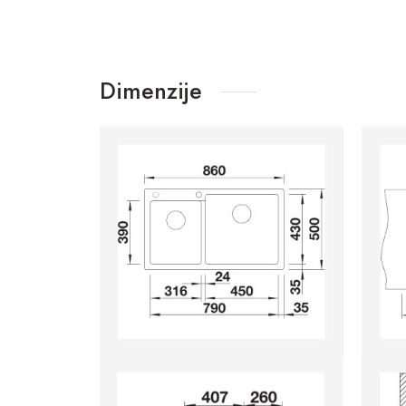
Dimenzije