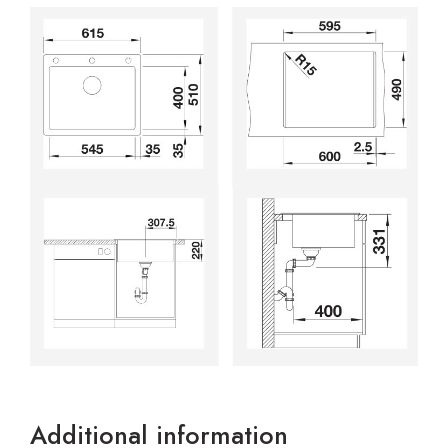
Additional information