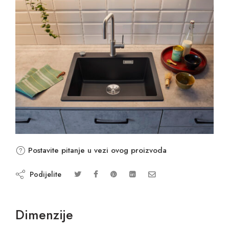
Postavite pitanje u vezi ovog proizvoda
Podijelite
Dimenzije