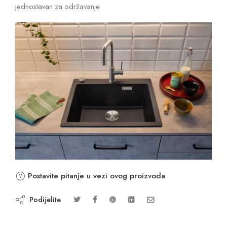
jednostavan za održavanje
Postavite pitanje u vezi ovog proizvoda
Podijelite