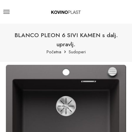
BLANCO PLEON 6 SIVI KAMEN s dalj.
upravlj.
Početna
Sudoperi