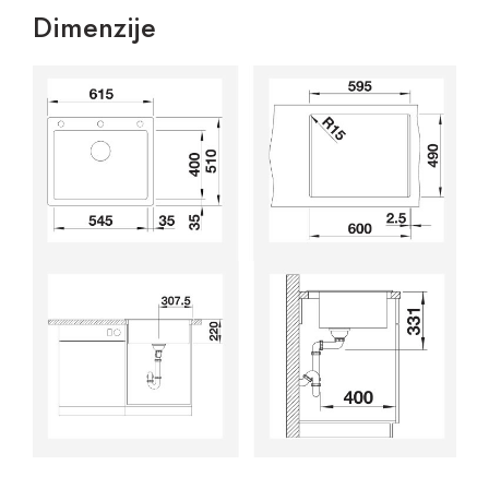
Dimenzije