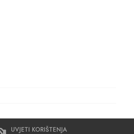
UVJETI KORIŠTENJA