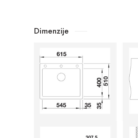
Dimenzije