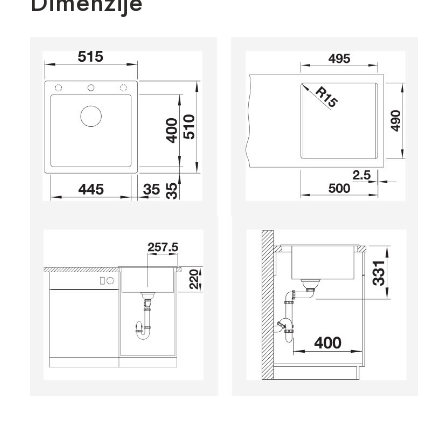
Dimenzije