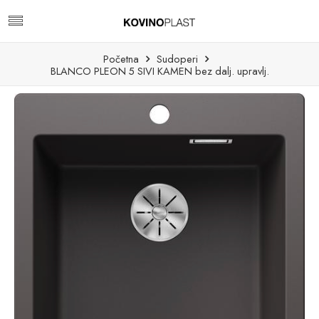
Početna
Sudoperi
BLANCO PLEON 5 SIVI KAMEN bez dalj. upravlj.