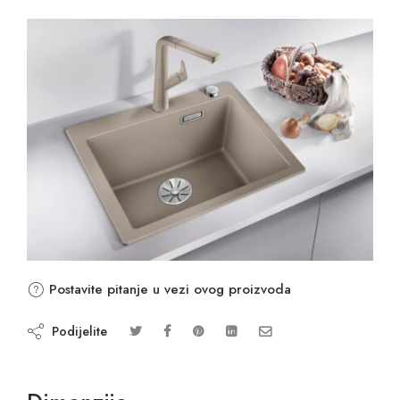
Postavite pitanje u vezi ovog proizvoda
Podijelite