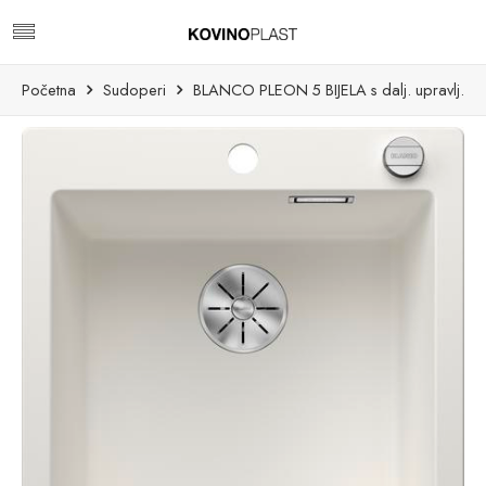
Početna
Sudoperi
BLANCO PLEON 5 BIJELA s dalj. upravlj.