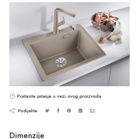
Postavite pitanje u vezi ovog proizvoda
Podijelite
Dimenzije