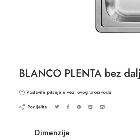
BLANCO PLENTA bez dalj.
Postavite pitanje u vezi ovog proizvoda
Podijelite
Dimenzije