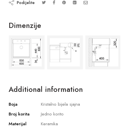
Podijelite
Dimenzije
Additional information
Boja
Kristalno bijela sjajna
Broj korita
Jedno korito
Materijal
Keramika