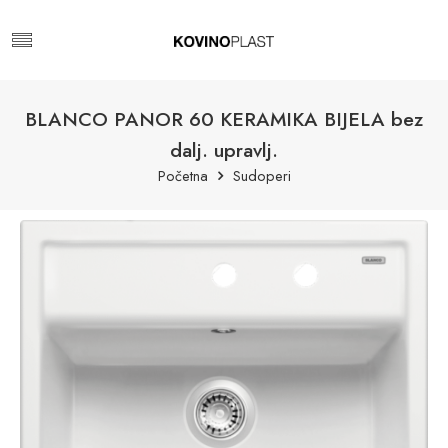
BLANCO PANOR 60 KERAMIKA BIJELA bez
dalj. upravlj.
Početna
Sudoperi