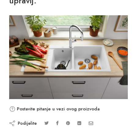
upravlj.
Postavite pitanje u vezi ovog proizvoda
Podijelite