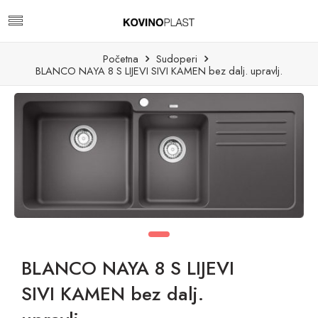
Početna
Sudoperi
BLANCO NAYA 8 S LIJEVI SIVI KAMEN bez dalj. upravlj.
BLANCO NAYA 8 S LIJEVI
SIVI KAMEN bez dalj.