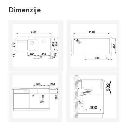
Dimenzije