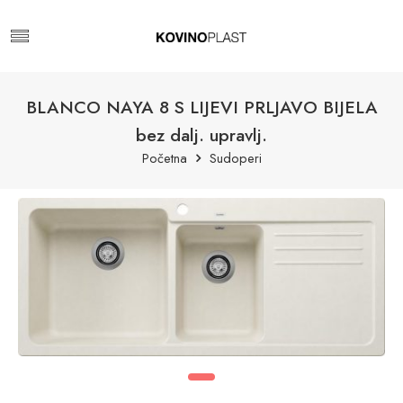
BLANCO NAYA 8 S LIJEVI PRLJAVO BIJELA
bez dalj. upravlj.
Početna
Sudoperi