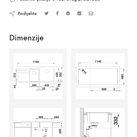
Podijelite
Dimenzije