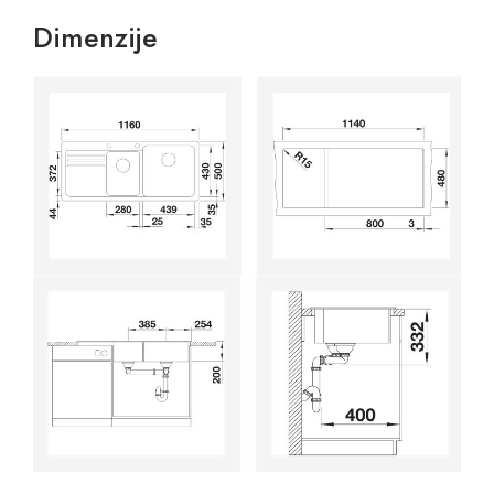
Dimenzije