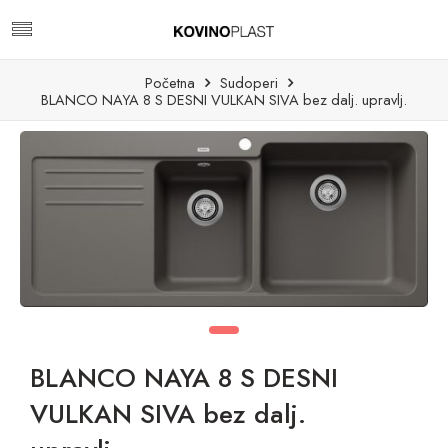
Početna
Sudoperi
BLANCO NAYA 8 S DESNI VULKAN SIVA bez dalj. upravlj.
BLANCO NAYA 8 S DESNI
VULKAN SIVA bez dalj.