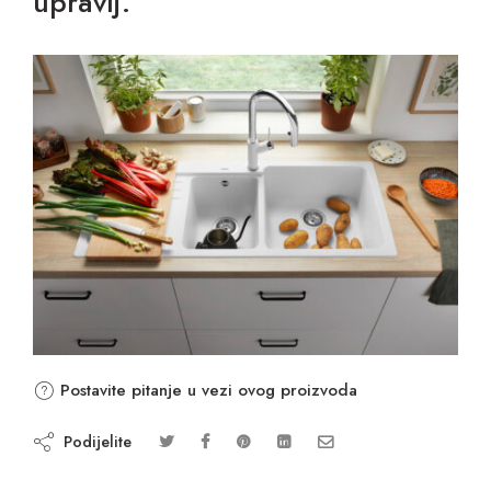
upravlj.
Postavite pitanje u vezi ovog proizvoda
Podijelite