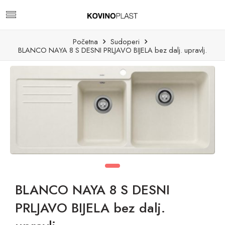
Početna
Sudoperi
BLANCO NAYA 8 S DESNI PRLJAVO BIJELA bez dalj. upravlj.
BLANCO NAYA 8 S DESNI
PRLJAVO BIJELA bez dalj.