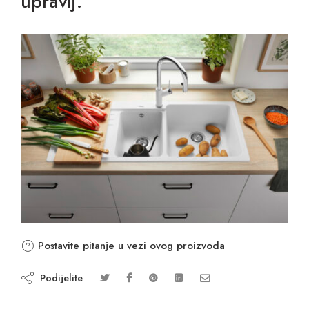
upravlj.
Postavite pitanje u vezi ovog proizvoda
Podijelite