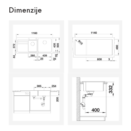
Dimenzije