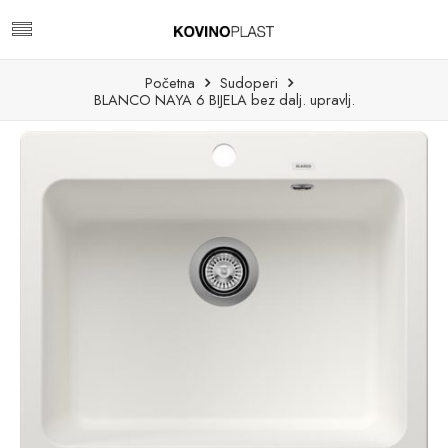
Početna
Sudoperi
BLANCO NAYA 6 BIJELA bez dalj. upravlj.