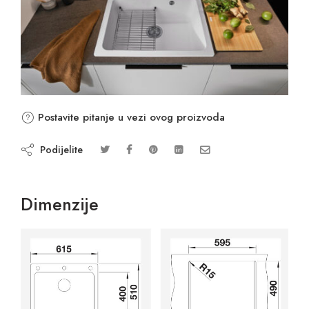
Postavite pitanje u vezi ovog proizvoda
Podijelite
Dimenzije