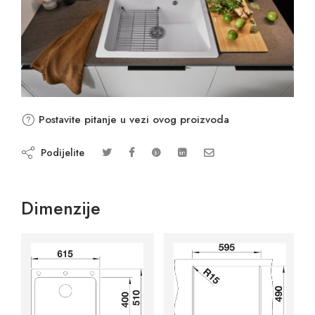
Postavite pitanje u vezi ovog proizvoda
Podijelite
Dimenzije