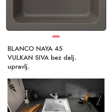
BLANCO NAYA 45
VULKAN SIVA bez dalj.
upravlj.