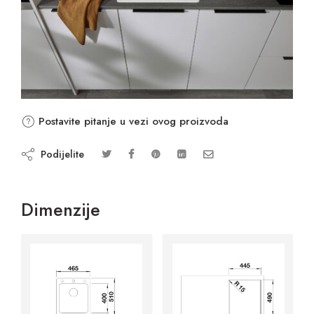
Postavite pitanje u vezi ovog proizvoda
Podijelite
Dimenzije