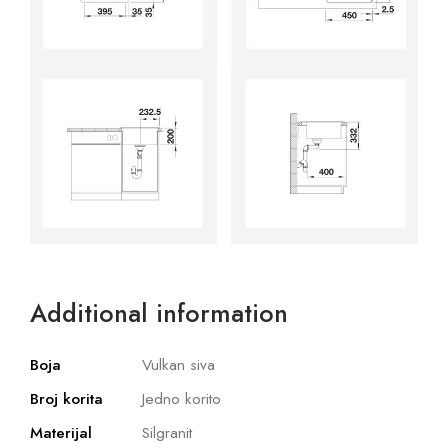
Additional information
Boja
Vulkan siva
Broj korita
Jedno korito
Materijal
Silgranit