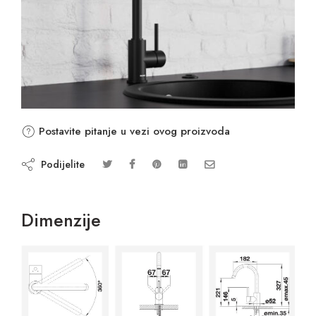
Postavite pitanje u vezi ovog proizvoda
Podijelite
Dimenzije