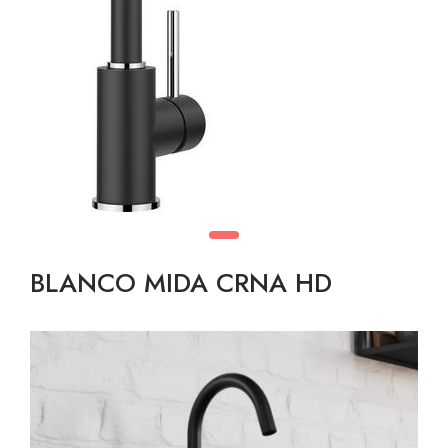
BLANCO MIDA CRNA HD