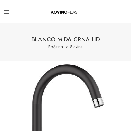
BLANCO MIDA CRNA HD
Početna
Slavine