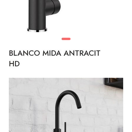
BLANCO MIDA ANTRACIT
HD