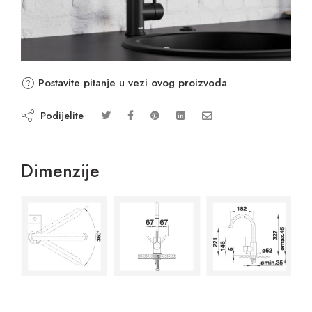
Postavite pitanje u vezi ovog proizvoda
Podijelite
Dimenzije