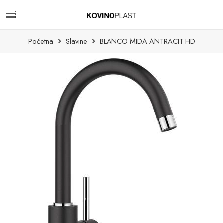
Početna
Slavine
BLANCO MIDA ANTRACIT HD