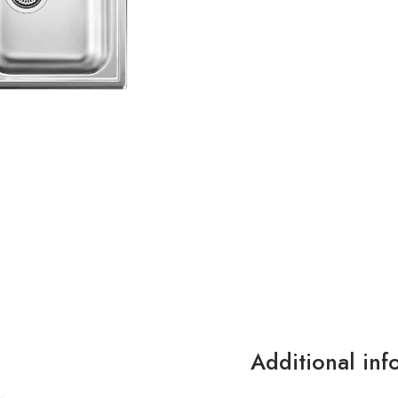
Additional inf