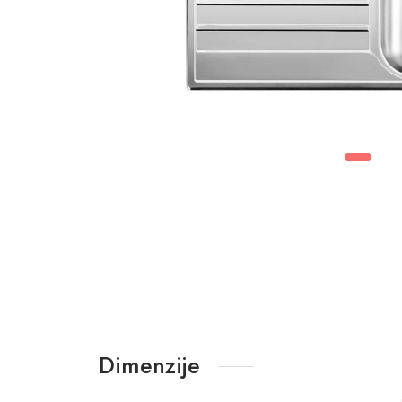
Dimenzije